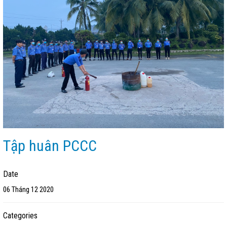
Tập huân PCCC
Date
06 Tháng 12 2020
Categories